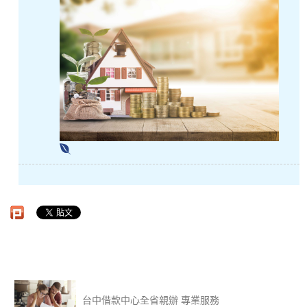
台中借款中心全省親辦 專業服務