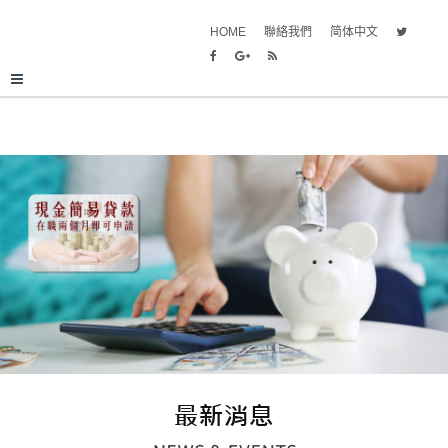
HOME
聯絡我們
简体中文