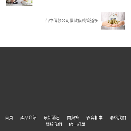
台中借款公司借款借錢管道多
首頁
產品介紹
最新消息
問與答
影音相本
聯絡我們
關於我們
線上訂單