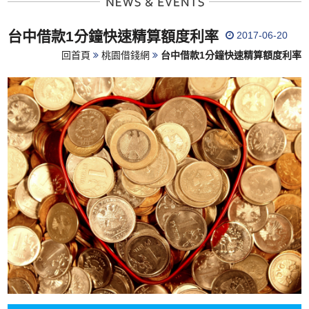
台中借款1分鐘快速精算額度利率
2017-06-20
回首頁
桃園借錢網
台中借款1分鐘快速精算額度利率