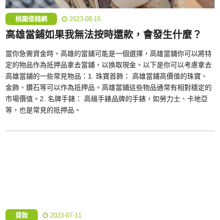
桃園借錢網
2023-08-15
高雄當鋪如果我無法按時還款，會發生什麼？
當你急需資金時，高雄的當鋪可能是一個選擇，高雄當鋪你可以將特
定的物品作為抵押品拿去當鋪，以換取現金。以下是你可以考慮拿去
高雄當鋪的一些常見物品：1. 珠寶首飾： 高雄當鋪高價值的珠寶、
金飾、鑽石等可以作為抵押品。高雄當鋪這些物品通常有相對穩定的
市場價值。2. 名牌手錶： 高級手錶品牌的手錶，如勞力士、卡地亞
等，也是常見的抵押品。
貸款
2023-07-11