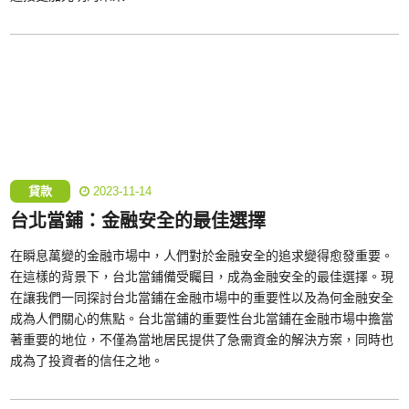
貸款
2023-11-14
台北當鋪：金融安全的最佳選擇
在瞬息萬變的金融市場中，人們對於金融安全的追求變得愈發重要。
在這樣的背景下，台北當鋪備受矚目，成為金融安全的最佳選擇。現
在讓我們一同探討台北當鋪在金融市場中的重要性以及為何金融安全
成為人們關心的焦點。台北當鋪的重要性台北當鋪在金融市場中擔當
著重要的地位，不僅為當地居民提供了急需資金的解決方案，同時也
成為了投資者的信任之地。