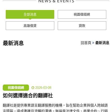
全部消息
桃園借錢網
高雄借貸
貸款
最新消息
回首頁
最新消息
桃園借錢網
2026-03-08
如何選擇適合的翻譯社
翻譯社是提供專業語言翻譯服務的機構，旨在幫助企業與個人跨越語
言障礙，達成準確且流暢的溝通。無論是法律文件、商業合約、行銷