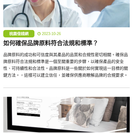
桃園借錢網
2023-10-26
如何確保品牌原料符合法規和標準？
品牌原料的成功和可信度與其產品的品質和合規性密切相關。確保品
牌原料符合法規和標準是一個至關重要的步驟，以確保產品的安全
性、可持續性和合法性。品牌原料是一些關於如何實現這一目標的關
鍵方法。，這樣可以建立信任，並確保供應商瞭解品牌的合規要求。