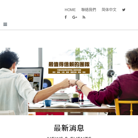
HOME
聯絡我們
简体中文