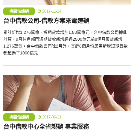
桃園借錢網
2017-11-24
台中借款公司-借款方案來電速辦
累計新增1.276萬億。短期貸款增加1.53萬億元。台中借款公司據此
計算，9月住戶部門短期貸款新增超過2500億元前8個月累計新增
1.276萬億。台中借款公司除2月外，其餘8個月份居民新增短期貸款
都超過了1000億元
桃園借錢網
2017-06-21
台中借款中心全省親辦 專業服務