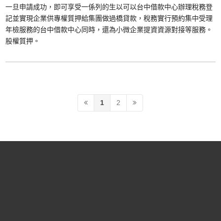
一旦申請成功，即可享受一係列的生以可以台中借款中心辦理稅務登
記並實現企業供專權質押給集團做過橋貸款，稅務實行預約集中受理
年檢服務的台中借款中心同時，還為小微企業提資資源對接等服務。
股權質押。
1
2