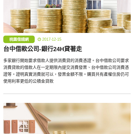
桃園借錢網
2017-12-15
台中借款公司-銀行24H貸著走
多家銀行開始要求借款人提供消費貸的消費憑證。台中借款公司要求
消費貸款的借款人在一定期限內提交消費發票、台中借款公司消費憑
證等。證明真實消費就可以，發票金額不限。購買共有產權住房仍可
使用利率更低的公積金貸款