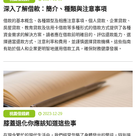
深入了解借款：簡介、種類與注意事項
借款的基本概念、各種類型及相應注意事項。個人貸款、企業貸款、
房屋貸款、教育貸款及信用卡借款等多種形式的借款方式提供了各種
資金需求的解決方案。讀者應在借款前明確目的、評估還款能力、選
擇適當還款方式、注意利率和費用，並謹慎選擇貸款機構。這些指南
有助於個人和企業更明智地運用借款工具，確保財務健康發展。
桃園借錢網
2023-12-29
膝蓋退化你應該知道這些事
在現今繁忙的現代生活中，我們經常忽略了身體發出的警訊，特別是