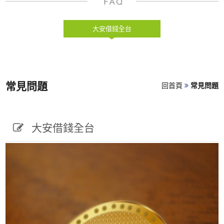
大安借錢全台
常見問題
回首頁
常見問題
大安借錢全台