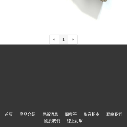
1
首頁
產品介紹
最新消息
問與答
影音相本
聯絡我們
關於我們
線上訂單