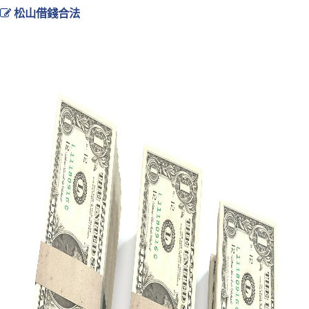
松山借錢合法