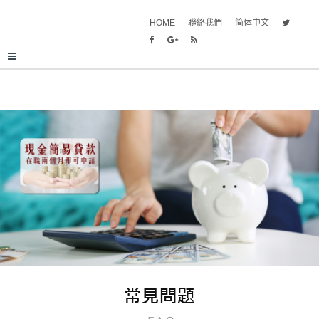
HOME
聯絡我們
简体中文