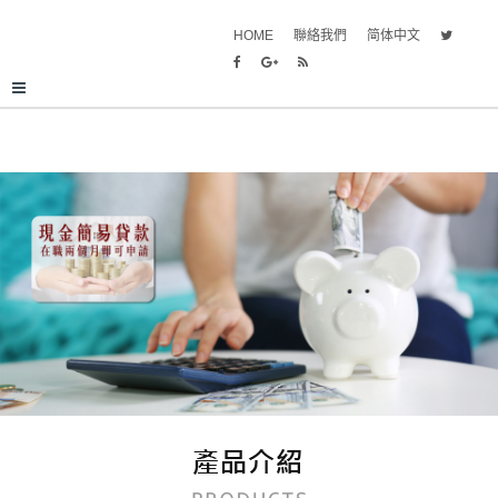
HOME
聯絡我們
简体中文