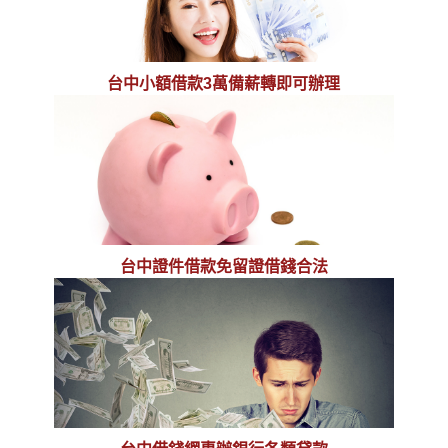
台中小額借款3萬備薪轉即可辦理
台中證件借款免留證借錢合法