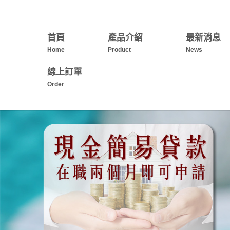
首頁
產品介紹
最新消息
Home
Product
News
線上訂單
Order