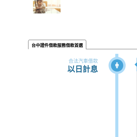
台中證件借款服務借款首選
合法汽車借款
以日計息