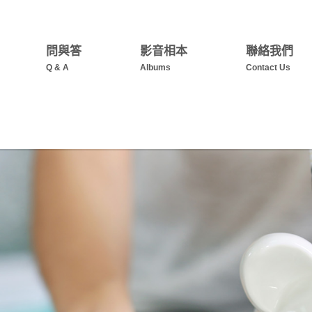
問與答
影音相本
聯絡我們
Q & A
Albums
Contact Us