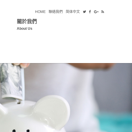
HOME
聯絡我們
简体中文
關於我們
About Us