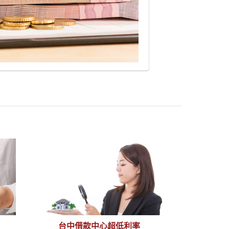
台中借款中心超低利率