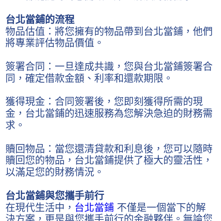
台北當鋪的流程
物品估值：將您擁有的物品帶到台北當鋪，他們
將專業評估物品價值。
簽署合同：一旦達成共識，您與台北當鋪簽署合
同，確定借款金額、利率和還款期限。
獲得現金：合同簽署後，您即刻獲得所需的現
金，台北當鋪的迅速服務為您解決急迫的財務需
求。
贖回物品：當您還清貸款和利息後，您可以隨時
贖回您的物品，台北當鋪提供了極大的靈活性，
以滿足您的財務情況。
台北當鋪與您攜手前行
在現代生活中，
台北當鋪
不僅是一個當下的解
決方案，更是與您攜手前行的金融夥伴。無論您