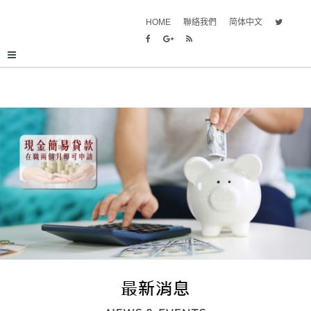
HOME
聯絡我們
简体中文