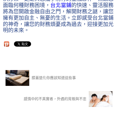
面臨何種財務困境，
台北當鋪
的快速、靈活服務
將為您開啟金融自由之門，解開財務之謎，讓您
擁有更加自主、無憂的生活。立即感受台北當鋪
的神奇，讓您的財務煩憂成為過去，迎接更加光
明的未來。
膝蓋退化你應該知道這些事
感情中的不真實者，外遇的背叛與不忠