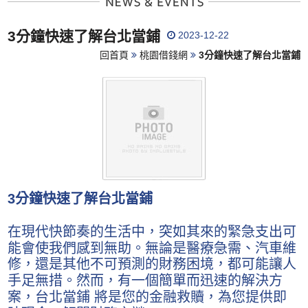
3分鐘快速了解台北當鋪
2023-12-22
回首頁
桃園借錢網
3分鐘快速了解台北當鋪
3分鐘快速了解台北當鋪
在現代快節奏的生活中，突如其來的緊急支出可
能會使我們感到無助。無論是醫療急需、汽車維
修，還是其他不可預測的財務困境，都可能讓人
手足無措。然而，有一個簡單而迅速的解決方
案，台北當鋪 將是您的金融救贖，為您提供即