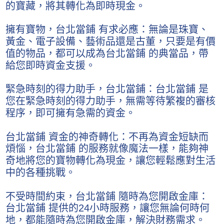
的寶藏，將其轉化為即時現金。
擁有寶物，台北當鋪 有求必應：無論是珠寶、
黃金、電子設備、藝術品還是古董，只要是有價
值的物品，都可以成為台北當鋪 的典當品，帶
給您即時資金支援。
緊急時刻的得力助手，台北當鋪：台北當鋪 是
您在緊急時刻的得力助手，無需等待繁複的審核
程序，即可擁有急需的資金。
台北當鋪 資金的神奇轉化：不再為資金短缺而
煩惱，台北當鋪 的服務就像魔法一樣，能夠神
奇地將您的寶物轉化為現金，讓您輕鬆應對生活
中的各種挑戰。
不受時間約束，台北當鋪 隨時為您開啟金庫：
台北當鋪 提供的24小時服務，讓您無論何時何
地，都能隨時為您開啟金庫，解決財務需求。