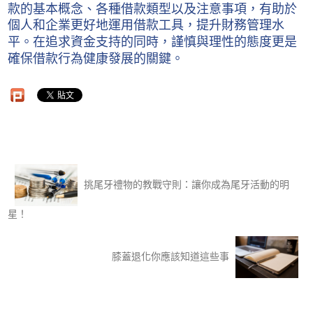
款的基本概念、各種借款類型以及注意事項，有助於
個人和企業更好地運用借款工具，提升財務管理水
平。在追求資金支持的同時，謹慎與理性的態度更是
確保借款行為健康發展的關鍵。
挑尾牙禮物的教戰守則：讓你成為尾牙活動的明
星！
膝蓋退化你應該知道這些事