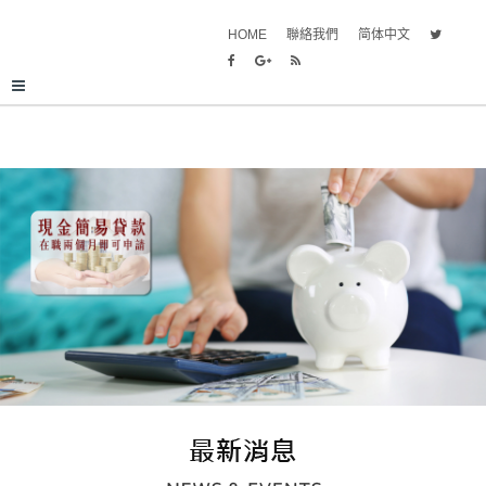
HOME
聯絡我們
简体中文