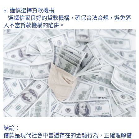
5. 謹慎選擇貸款機構
選擇信譽良好的貸款機構，確保合法合規，避免落
入不當貸款機構的陷阱。
結論：
借款是現代社會中普遍存在的金融行為，正確理解借