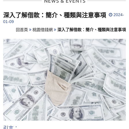
深入了解借款：簡介、種類與注意事項
2024-
01-09
回首頁
桃園借錢網
深入了解借款：簡介、種類與注意事項
引言：