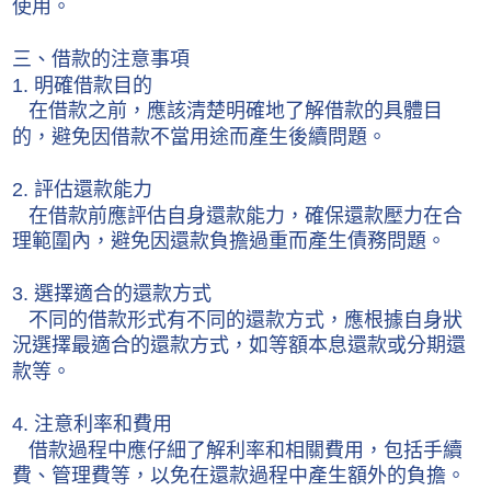
使用。
三、借款的注意事項
1. 明確借款目的
在借款之前，應該清楚明確地了解借款的具體目
的，避免因借款不當用途而產生後續問題。
2. 評估還款能力
在借款前應評估自身還款能力，確保還款壓力在合
理範圍內，避免因還款負擔過重而產生債務問題。
3. 選擇適合的還款方式
不同的借款形式有不同的還款方式，應根據自身狀
況選擇最適合的還款方式，如等額本息還款或分期還
款等。
4. 注意利率和費用
借款過程中應仔細了解利率和相關費用，包括手續
費、管理費等，以免在還款過程中產生額外的負擔。