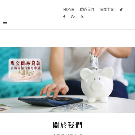
HOME
聯絡我們
简体中文